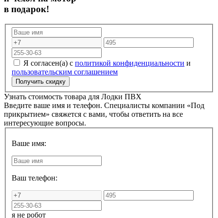
в подарок!
Я согласен(а) с
политикой конфиденциальности
и
пользовательским соглашением
Узнать стоимость товара для
Лодки ПВХ
Введите ваше имя и телефон. Специалисты компании «Под
прикрытием» свяжется с вами, чтобы ответить на все
интересующие вопросы.
Ваше имя:
Ваш телефон:
я не робот