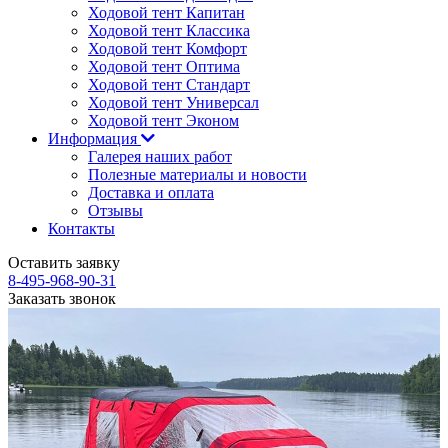
Ходовой тент Капитан
Ходовой тент Классика
Ходовой тент Комфорт
Ходовой тент Оптима
Ходовой тент Стандарт
Ходовой тент Универсал
Ходовой тент Эконом
Информация
Галерея наших работ
Полезные материалы и новости
Доставка и оплата
Отзывы
Контакты
Оставить заявку
8-495-968-90-31
Заказать звонок