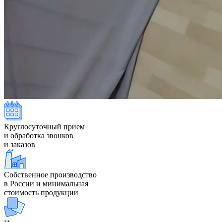
Круглосуточный прием
и обработка звонков
и заказов
Собственное производство
в России и минимальная
стоимость продукции