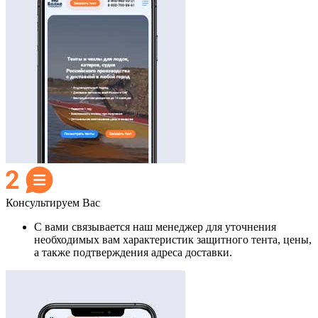
Консультируем Вас
С вами связывается наш менеджер для уточнения
необходимых вам характеристик защитного тента, цены,
а также подтверждения адреса доставки.