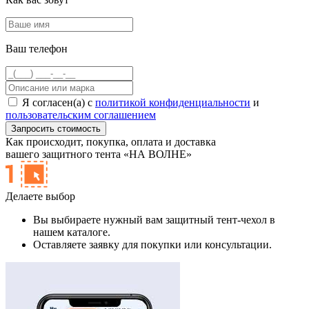
Ваш телефон
Я согласен(а) с
политикой конфиденциальности
и
пользовательским соглашением
Как происходит,
покупка, оплата и доставка
вашего защитного тента «НА ВОЛНЕ»
Делаете выбор
Вы выбираете нужный вам защитный тент-чехол в
нашем каталоге.
Оставляете заявку для покупки или консультации.