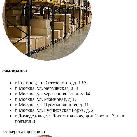
самовывоз
г.Ногинск, ш. Энтузиастов, д. 13А
г. Москва, ул. Чермянская, д. 3
г. Москва, ул. Фрезерная 2-я, дом 14
г. Москва, ул. Рябиновая, д 37
г. Москва, ул. Промышленная, д. 11
г. Москва, ул. Бусиновская Горка, д. 2
г Домодедово, ул Логистическая, дом 1, корп. 7, пав.
подъезд 8
курьерская доставка