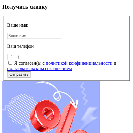
Получить скидку
Ваше имя:
Ваш телефон
Я согласен(а) с
политикой конфиденциальности
и
пользовательским соглашением