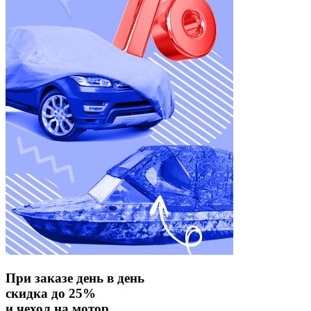
При заказе день в день
скидка до 25%
и чехол на мотор