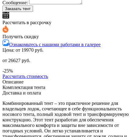
Сообщение:
Заказать тент
Рассчитать в рассрочку
Получить скидку
Ознакомьтесь с нашими работами в галерее
Цена: от
19970 руб.
от 26627 руб.
-25%
Рассчитать стоимость
Описание
Комплектация тента
Доставка и оплата
Комбинированный тент – это практичное решение для
владельцев лодок, сочетающее в себе функциональность
носового тента, полный ходовой тент и трансформируемую
конструкцию. Этот тент разработан для обеспечения
максимального комфорта и защиты вне зависимости от
погодных условий. Он легко устанавливается и
трансформируется, обеспечивая защиту от дождя, солнца и