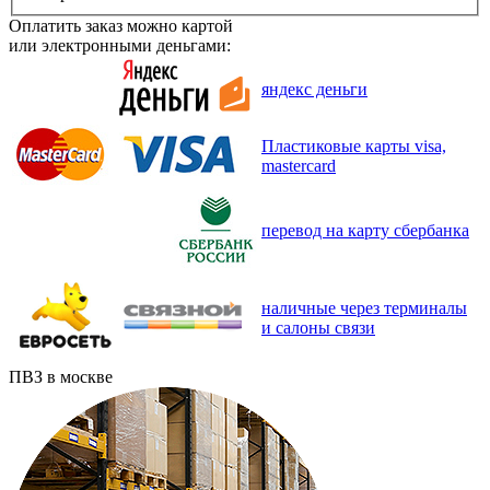
Оплатить заказ можно картой
или электронными деньгами:
яндекс деньги
Пластиковые карты visa,
mastercard
перевод на карту сбербанка
наличные через терминалы
и салоны связи
ПВЗ в москве