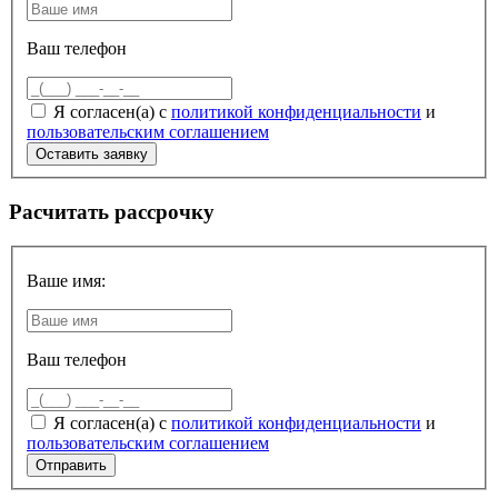
Ваш телефон
Я согласен(а) с
политикой конфиденциальности
и
пользовательским соглашением
Расчитать рассрочку
Ваше имя:
Ваш телефон
Я согласен(а) с
политикой конфиденциальности
и
пользовательским соглашением