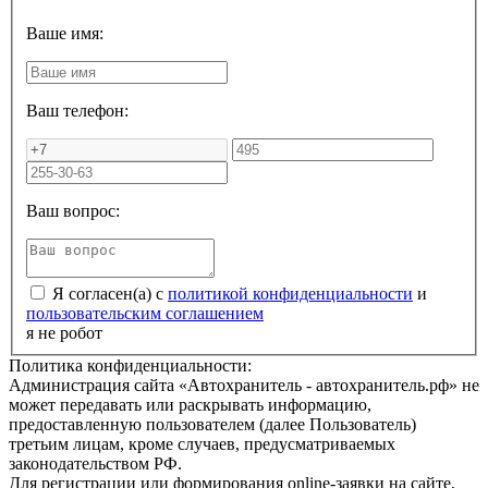
Ваше имя:
Ваш телефон:
Ваш вопрос:
Я согласен(а) с
политикой конфиденциальности
и
пользовательским соглашением
я не робот
Политика конфиденциальности:
Администрация сайта «Автохранитель - автохранитель.рф» не
может передавать или раскрывать информацию,
предоставленную пользователем (далее Пользователь)
третьим лицам, кроме случаев, предусматриваемых
законодательством РФ.
Для регистрации или формирования online-заявки на сайте,