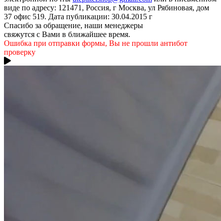
виде по адресу: 121471, Россия, г Москва, ул Рябиновая, дом
37 офис 519. Дата публикации: 30.04.2015 г
Спасибо за обращение, наши менеджеры
свяжутся с Вами в ближайшее время.
Ошибка при отправки формы, Вы не прошли антибот
проверку