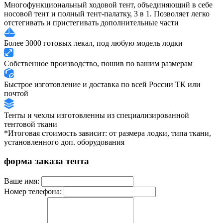
Многофункциональный ходовой тент, объединяющий в себе
носовой тент и полный тент-палатку, 3 в 1. Позволяет легко
отстегивать и пристегивать дополнительные части
Более 3000 готовых лекал, под любую модель лодки
Собственное производство, пошив по вашим размерам
Быстрое изготовление и доставка по всей России ТК или
почтой
Тенты и чехлы изготовленны из специализированной
тентовой ткани
*Итоговая стоимость зависит: от размера лодки, типа ткани,
установленного доп. оборудования
форма заказа тента
Ваше имя:
Номер телефона: