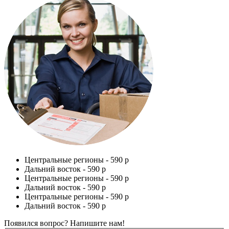
Центральные регионы -
590 р
Дальний восток -
590 р
Центральные регионы -
590 р
Дальний восток -
590 р
Центральные регионы -
590 р
Дальний восток -
590 р
Появился вопрос? Напишите нам!