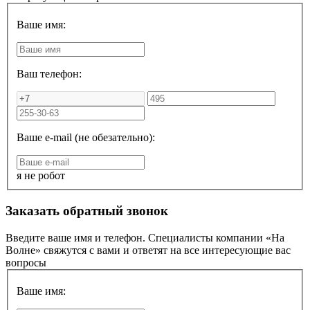
Ваше имя:
Ваш телефон:
Ваше e-mail (не обезательно):
я не робот
Заказать обратный звонок
Введите ваше имя и телефон. Специалисты компании «На
Волне» свяжутся с вами и ответят на все интересующие вас
вопросы
Ваше имя: