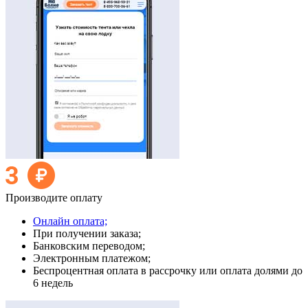
Производите оплату
Онлайн оплата;
При получении заказа;
Банковским переводом;
Электронным платежом;
Беспроцентная оплата в рассрочку или оплата долями до
6 недель