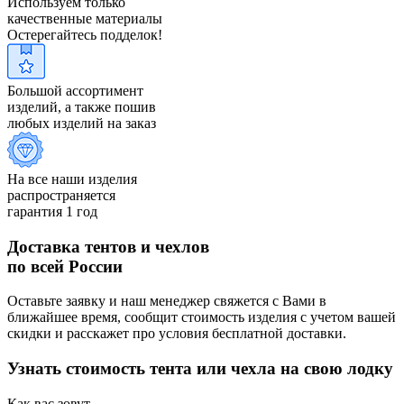
Используем только
качественные материалы
Остерегайтесь подделок!
Большой ассортимент
изделий, а также пошив
любых изделий на заказ
На все наши изделия
распространяется
гарантия 1 год
Доставка тентов и чехлов
по всей России
Оставьте заявку и наш менеджер свяжется с Вами в
ближайшее время, сообщит стоимость изделия с учетом вашей
скидки и расскажет про условия бесплатной доставки.
Узнать стоимость тента или чехла на свою лодку
Как вас зовут