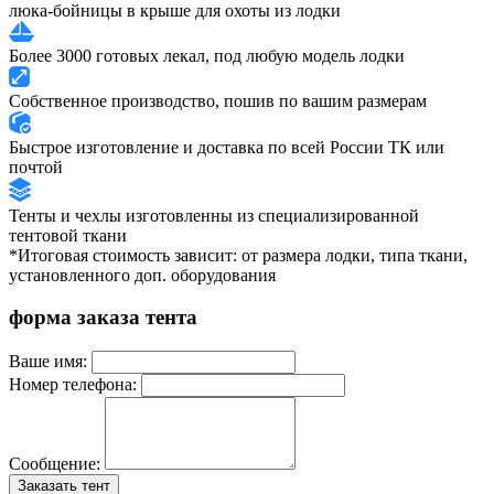
люка-бойницы в крыше для охоты из лодки
Более 3000 готовых лекал, под любую модель лодки
Собственное производство, пошив по вашим размерам
Быстрое изготовление и доставка по всей России ТК или
почтой
Тенты и чехлы изготовленны из специализированной
тентовой ткани
*Итоговая стоимость зависит: от размера лодки, типа ткани,
установленного доп. оборудования
форма заказа тента
Ваше имя:
Номер телефона:
Сообщение:
Заказать тент