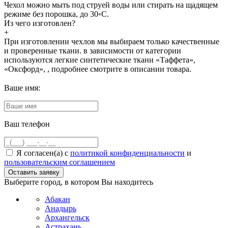
Чехол можно мыть под струей воды или стирать на щадящем
режиме без порошка, до 30◦С.
Из чего изготовлен?
+
При изготовлении чехлов мы выбираем только качественные
и проверенные ткани. в зависимости от категории
используются легкие синтетические ткани «Таффета»,
«Оксфорд», , подробнее смотрите в описании товара.
Ваше имя:
Ваш телефон
Я согласен(а) с
политикой конфиденциальности
и
пользовательским соглашением
Выберите город, в котором Вы находитесь
Абакан
Анадырь
Архангельск
Астрахань