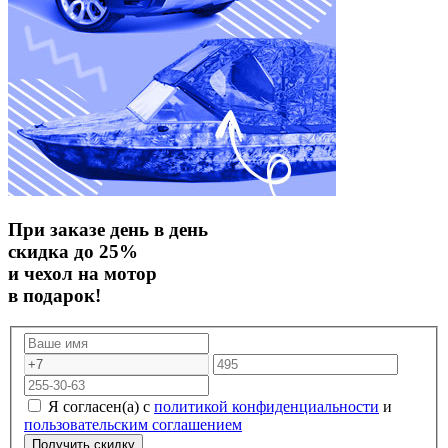
При заказе день в день
скидка до 25%
и чехол на мотор
в подарок!
Я согласен(а) с
политикой конфиденциальности
и
пользовательским соглашением