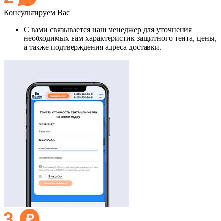
Консультируем Вас
С вами связывается наш менеджер для уточнения
необходимых вам характеристик защитного тента, цены,
а также подтверждения адреса доставки.