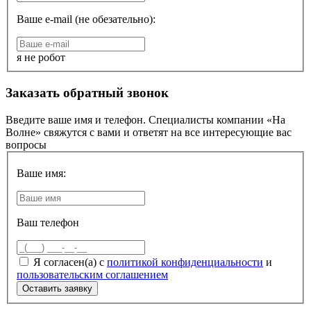
Ваше e-mail (не обезательно):
я не робот
Заказать обратный звонок
Введите ваше имя и телефон. Специалисты компании «На
Волне» свяжутся с вами и ответят на все интересующие вас
вопросы
Ваше имя:
Ваш телефон
Я согласен(а) с
политикой конфиденциальности
и
пользовательским соглашением