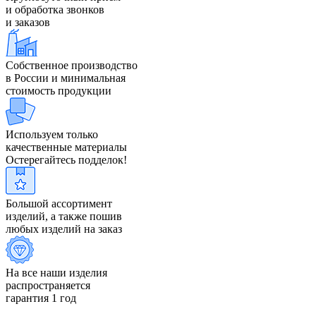
и обработка звонков
и заказов
Собственное производство
в России и минимальная
стоимость продукции
Используем только
качественные материалы
Остерегайтесь подделок!
Большой ассортимент
изделий, а также пошив
любых изделий на заказ
На все наши изделия
распространяется
гарантия 1 год