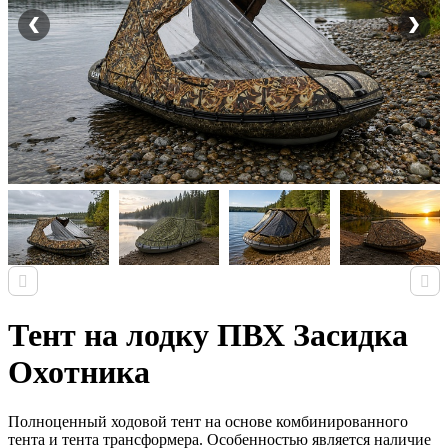
Тент на лодку ПВХ Засидка
Охотника
Полноценный ходовой тент на основе комбинированного
тента и тента трансформера. Особенностью является наличие