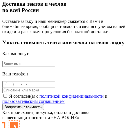
Доставка тентов и чехлов
по всей России
Оставьте заявку и наш менеджер свяжется с Вами в
ближайшее время, сообщит стоимость изделия с учетом вашей
скидки и расскажет про условия бесплатной доставки.
Узнать стоимость тента или чехла на свою лодку
Как вас зовут
Ваш телефон
Я согласен(а) с
политикой конфиденциальности
и
пользовательским соглашением
Как происходит,
покупка, оплата и доставка
вашего защитного тента «НА ВОЛНЕ»