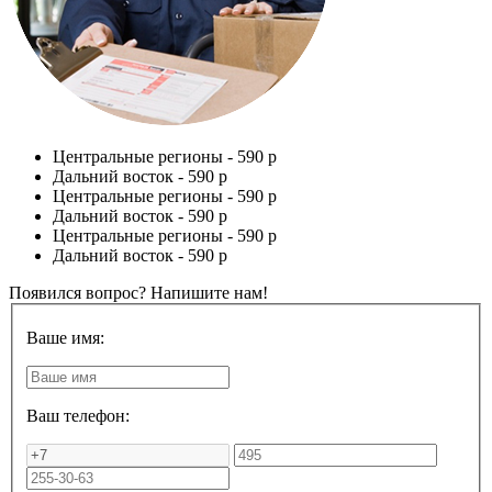
Центральные регионы -
590 р
Дальний восток -
590 р
Центральные регионы -
590 р
Дальний восток -
590 р
Центральные регионы -
590 р
Дальний восток -
590 р
Появился вопрос? Напишите нам!
Ваше имя:
Ваш телефон: