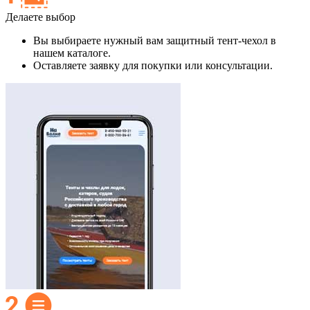
Делаете выбор
Вы выбираете нужный вам защитный тент-чехол в
нашем каталоге.
Оставляете заявку для покупки или консультации.