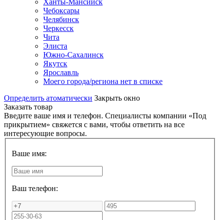
Ханты-Мансийск
Чебоксары
Челябинск
Черкесск
Чита
Элиста
Южно-Сахалинск
Якутск
Ярославль
Моего города/региона нет в списке
Определить атоматически
Закрыть окно
Заказать товар
Введите ваше имя и телефон. Специалисты компании «Под
прикрытием» свяжется с вами, чтобы ответить на все
интересующие вопросы.
Ваше имя:
Ваш телефон: