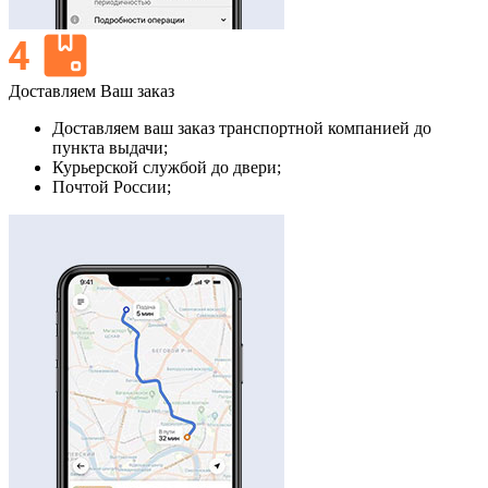
Доставляем Ваш заказ
Доставляем ваш заказ транспортной компанией до
пункта выдачи;
Курьерской службой до двери;
Почтой России;