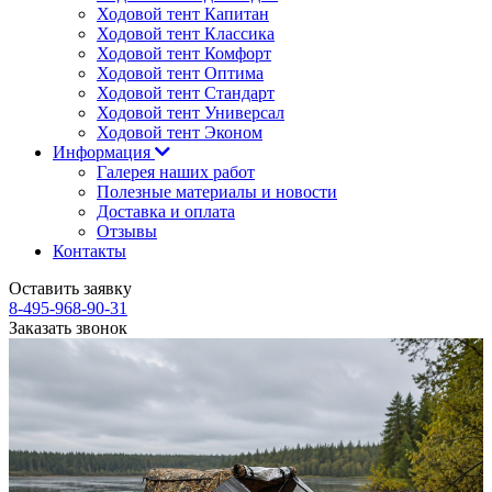
Ходовой тент Капитан
Ходовой тент Классика
Ходовой тент Комфорт
Ходовой тент Оптима
Ходовой тент Стандарт
Ходовой тент Универсал
Ходовой тент Эконом
Информация
Галерея наших работ
Полезные материалы и новости
Доставка и оплата
Отзывы
Контакты
Оставить заявку
8-495-968-90-31
Заказать звонок