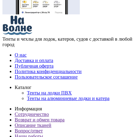
Тенты и чехлы для лодок, катеров, судов с доставкой в любой
город
О нас
Доставка и оплата
Публичная оферта
Политика конфиденциальности
Пользовательское соглашение
Каталог
Тенты на лодки ПВХ
Тенты на алюминиевые лодки и катера
Информация
Сотрудничество
Возврат и обмен товара
Описание тканей
Вопрос/ответ
Наши работы