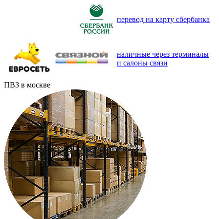
перевод на карту сбербанка
наличные через терминалы
и салоны связи
ПВЗ в москве