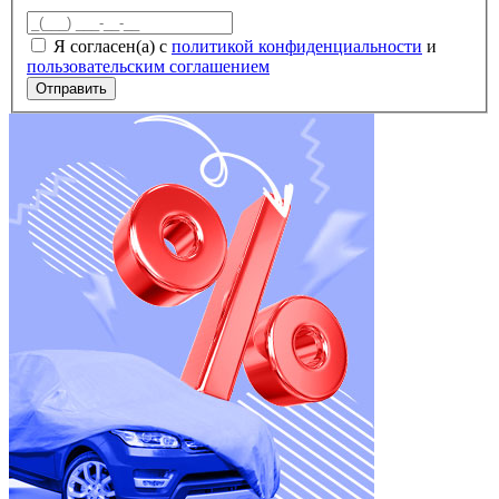
Я согласен(а) с
политикой конфиденциальности
и
пользовательским соглашением