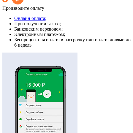
Производите оплату
Онлайн оплата;
При получении заказа;
Банковским переводом;
Электронным платежом;
Беспроцентная оплата в рассрочку или оплата долями до
6 недель