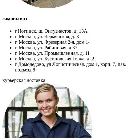
самовывоз
г.Ногинск, ш. Энтузиастов, д. 13А
г. Москва, ул. Чермянская, д. 3
г. Москва, ул. Фрезерная 2-я, дом 14
г. Москва, ул. Рябиновая, д 37
г. Москва, ул. Промышленная, д. 11
г. Москва, ул. Бусиновская Горка, д. 2
г Домодедово, ул Логистическая, дом 1, корп. 7, пав.
подъезд 8
курьерская доставка