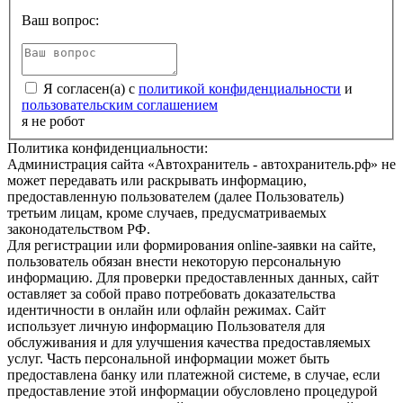
Ваш вопрос:
Я согласен(а) с
политикой конфиденциальности
и
пользовательским соглашением
я не робот
Политика конфиденциальности:
Администрация сайта «Автохранитель - автохранитель.рф» не
может передавать или раскрывать информацию,
предоставленную пользователем (далее Пользователь)
третьим лицам, кроме случаев, предусматриваемых
законодательством РФ.
Для регистрации или формирования online-заявки на сайте,
пользователь обязан внести некоторую персональную
информацию. Для проверки предоставленных данных, сайт
оставляет за собой право потребовать доказательства
идентичности в онлайн или офлайн режимах. Сайт
использует личную информацию Пользователя для
обслуживания и для улучшения качества предоставляемых
услуг. Часть персональной информации может быть
предоставлена банку или платежной системе, в случае, если
предоставление этой информации обусловлено процедурой