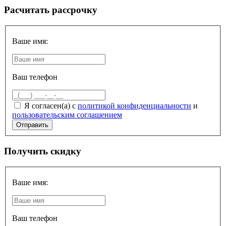
Расчитать рассрочку
Ваше имя:
Ваш телефон
Я согласен(а) с
политикой конфиденциальности
и
пользовательским соглашением
Получить скидку
Ваше имя:
Ваш телефон