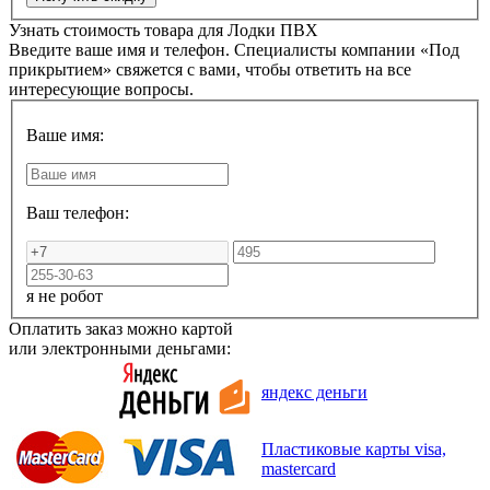
Узнать стоимость товара для
Лодки ПВХ
Введите ваше имя и телефон. Специалисты компании «Под
прикрытием» свяжется с вами, чтобы ответить на все
интересующие вопросы.
Ваше имя:
Ваш телефон:
я не робот
Оплатить заказ можно картой
или электронными деньгами:
яндекс деньги
Пластиковые карты visa,
mastercard