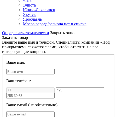
Чита
Элиста
Южно-Сахалинск
Якутск
Ярославль
Моего города/региона нет в списке
Определить атоматически
Закрыть окно
Заказать товар
Введите ваше имя и телефон. Специалисты компании «Под
прикрытием» свяжется с вами, чтобы ответить на все
интересующие вопросы.
Ваше имя:
Ваш телефон:
Ваше e-mail (не обезательно):