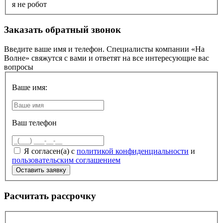
я не робот
Заказать обратный звонок
Введите ваше имя и телефон. Специалисты компании «На
Волне» свяжутся с вами и ответят на все интересующие вас
вопросы
Ваше имя:
Ваш телефон
Я согласен(а) с
политикой конфиденциальности
и
пользовательским соглашением
Расчитать рассрочку