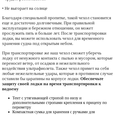
• Не выгорает на солнце
Благодаря специальной пропитке, такой чехол становится
еще и достаточно долговечным. При правильной
эксплуатации и бережном отношении, он может
прослужить пять и больше лет. После транспортировки
лодки, вы можете использовать чехол для временного
хранения судна под открытым небом.
При транспортировке же наш чехол сможет уберечь
лодку от ненужного контакта с пылью и мусором, которые
переносит ветер, от осадков и нежелательного
воздействия ультрафиолета. Также чехол примет на себя
любые нежелательные удары, которые в противном случае
оставили бы царапины на корпусе лодки.
Обеспечьте
защиту своей лодки на время транспортировки к
водоему
Тент с утягивающей стропой по низу и
дополнительными стропами крепления к прицепу по
периметру
Компактная сумка для хранения с ручками для