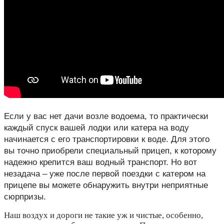
Если у вас нет дачи возле водоема, то практически
каждый спуск вашей лодки или катера на воду
начинается с его транспортировки к воде. Для этого
вы точно приобрели специальный прицеп, к которому
надежно крепится ваш водный транспорт. Но вот
незадача – уже после первой поездки с катером на
прицепе вы можете обнаружить внутри неприятные
сюрпризы.
Наш воздух и дороги не такие уж и чистые, особенно,