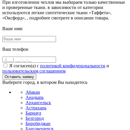
При изготовлении чехлов мы выбираем только качественные
и проверенные ткани. в зависимости от категории
используются легкие синтетические ткани «Таффета»,
«Оксфорд», , подробнее смотрите в описании товара.
Ваше имя:
Ваш телефон
Я согласен(а) с
политикой конфиденциальности
и
пользовательским соглашением
Выберите город, в котором Вы находитесь
Абакан
Анадырь
Архангельск
Астрахань
Барнаул
Белгород
Биробиджан
Благовещенск