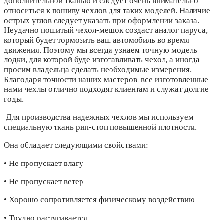
дополнительной тканью и следует очень внимательно
относиться к пошиву чехлов для таких моделей. Наличие
острых углов следует указать при оформлении заказа.
Неудачно пошитый чехол-мешок создаст аналог паруса,
который будет тормозить ваш автомобиль во время
движения. Поэтому мы всегда узнаем точную модель
лодки, для которой буде изготавливать чехол, а иногда
просим владельца сделать необходимые измерения.
Благодаря точности наших мастеров, все изготовленные
нами чехлы отлично подходят клиентам и служат долгие
годы.
Для производства надежных чехлов мы используем
специальную ткань рип-стоп повышенной плотности.
Она обладает следующими свойствами:
• Не пропускает влагу
• Не пропускает ветер
• Хорошо сопротивляется физическому воздействию
• Трудно растягивается