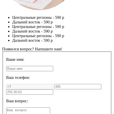
Центральные регионы -
590 р
Дальний восток -
590 р
Центральные регионы -
590 р
Дальний восток -
590 р
Центральные регионы -
590 р
Дальний восток -
590 р
Появился вопрос? Напишите нам!
Ваше имя:
Ваш телефон:
Ваш вопрос: