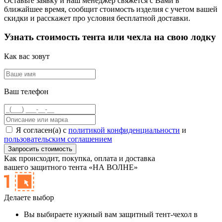
Оставьте заявку и наш менеджер свяжется с Вами в
ближайшее время, сообщит стоимость изделия с учетом вашей
скидки и расскажет про условия бесплатной доставки.
Узнать стоимость тента или чехла на свою лодку
Как вас зовут
Ваш телефон
Я согласен(а) с
политикой конфиденциальности
и
пользовательским соглашением
Как происходит,
покупка, оплата и доставка
вашего защитного тента «НА ВОЛНЕ»
Делаете выбор
Вы выбираете нужный вам защитный тент-чехол в