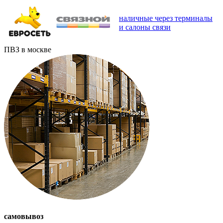
наличные через терминалы
и салоны связи
ПВЗ в москве
самовывоз