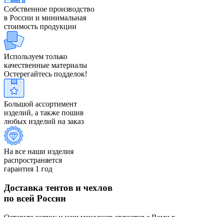
Собственное производство
в России и минимальная
стоимость продукции
Используем только
качественные материалы
Остерегайтесь подделок!
Большой ассортимент
изделий, а также пошив
любых изделий на заказ
На все наши изделия
распространяется
гарантия 1 год
Доставка тентов и чехлов
по всей России