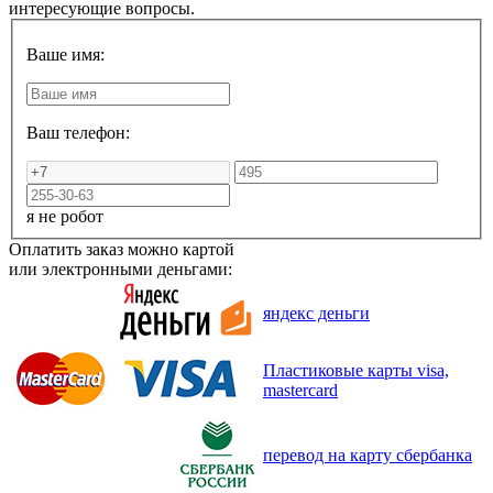
интересующие вопросы.
Ваше имя:
Ваш телефон:
я не робот
Оплатить заказ можно картой
или электронными деньгами:
яндекс деньги
Пластиковые карты visa,
mastercard
перевод на карту сбербанка