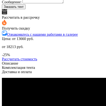
Сообщение:
Заказать тент
Рассчитать в рассрочку
Получить скидку
Ознакомьтесь с нашими работами в галерее
Цена: от
13660 руб.
от 18213 руб.
-25%
Рассчитать стоимость
Описание
Комплектация тента
Доставка и оплата