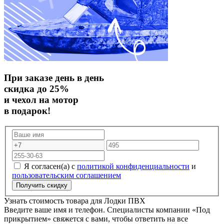
При заказе день в день
скидка до 25%
и чехол на мотор
в подарок!
Я согласен(а) с
политикой конфиденциальности
и
пользовательским соглашением
Узнать стоимость товара для
Лодки ПВХ
Введите ваше имя и телефон. Специалисты компании «Под
прикрытием» свяжется с вами, чтобы ответить на все