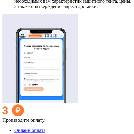
необходимых вам характеристик защитного тента, цены,
а также подтверждения адреса доставки.
Производите оплату
Онлайн оплата;