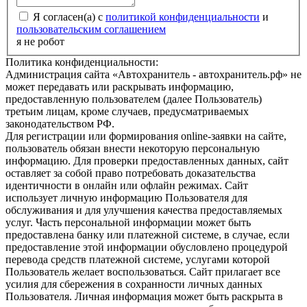
Я согласен(а) с
политикой конфиденциальности
и
пользовательским соглашением
я не робот
Политика конфиденциальности:
Администрация сайта «Автохранитель - автохранитель.рф» не
может передавать или раскрывать информацию,
предоставленную пользователем (далее Пользователь)
третьим лицам, кроме случаев, предусматриваемых
законодательством РФ.
Для регистрации или формирования online-заявки на сайте,
пользователь обязан внести некоторую персональную
информацию. Для проверки предоставленных данных, сайт
оставляет за собой право потребовать доказательства
идентичности в онлайн или офлайн режимах. Сайт
использует личную информацию Пользователя для
обслуживания и для улучшения качества предоставляемых
услуг. Часть персональной информации может быть
предоставлена банку или платежной системе, в случае, если
предоставление этой информации обусловлено процедурой
перевода средств платежной системе, услугами которой
Пользователь желает воспользоваться. Сайт прилагает все
усилия для сбережения в сохранности личных данных
Пользователя. Личная информация может быть раскрыта в