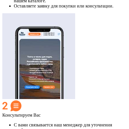
нашем каталоге.
Оставляете заявку для покупки или консультации.
Консультируем Вас
С вами связывается наш менеджер для уточнения