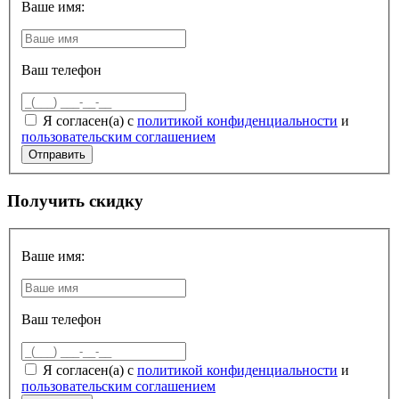
Ваше имя:
Ваш телефон
Я согласен(а) с
политикой конфиденциальности
и
пользовательским соглашением
Получить скидку
Ваше имя:
Ваш телефон
Я согласен(а) с
политикой конфиденциальности
и
пользовательским соглашением