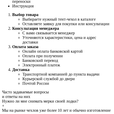
переноски
Инструкция
Выбор товара
Выбираете нужный тент-чехол в каталоге
Оставляете заявку для покупки или консультации
Консультация менеджера
С вами связывается менеджер
Уточняются характеристики, цена и адрес
доставки
Оплата заказа
Онлайн оплата банковской картой
Оплата при получении
Банковский перевод
Электронный платеж
Доставка
Транспортной компанией до пункта выдачи
Курьерской службой до двери
Почтой России
Часто задаваемые
вопросы
и
ответы
на них
Нужно ли мне снимать мерки своей лодки?
+
Мы на рынке чехлов уже более 10 лет и обычно изготовление