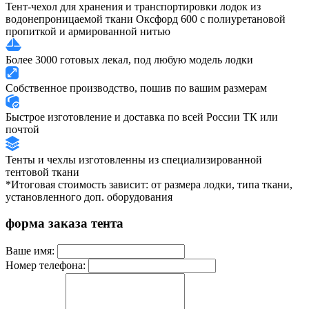
Тент-чехол для хранения и транспортировки лодок из
водонепроницаемой ткани Оксфорд 600 с полиуретановой
пропиткой и армированной нитью
Более 3000 готовых лекал, под любую модель лодки
Собственное производство, пошив по вашим размерам
Быстрое изготовление и доставка по всей России ТК или
почтой
Тенты и чехлы изготовленны из специализированной
тентовой ткани
*Итоговая стоимость зависит: от размера лодки, типа ткани,
установленного доп. оборудования
форма заказа тента
Ваше имя:
Номер телефона: