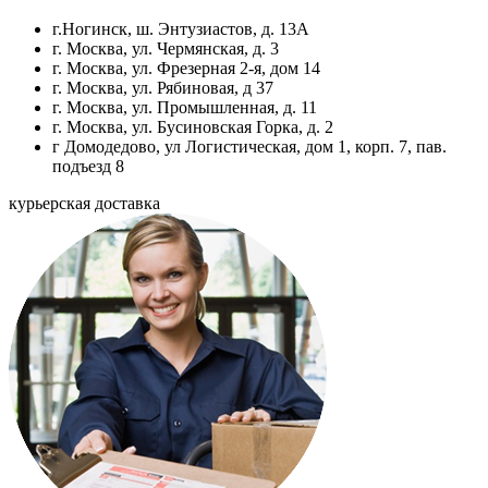
г.Ногинск, ш. Энтузиастов, д. 13А
г. Москва, ул. Чермянская, д. 3
г. Москва, ул. Фрезерная 2-я, дом 14
г. Москва, ул. Рябиновая, д 37
г. Москва, ул. Промышленная, д. 11
г. Москва, ул. Бусиновская Горка, д. 2
г Домодедово, ул Логистическая, дом 1, корп. 7, пав.
подъезд 8
курьерская доставка