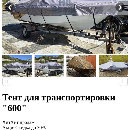
Тент для транспортировки
"600"
Хит
Хит продаж
Акция
Скидка до 30%